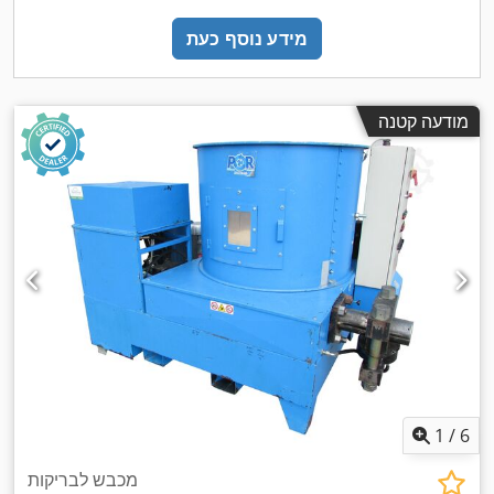
מידע נוסף כעת
מודעה קטנה
1
/
6
מכבש לבריקות