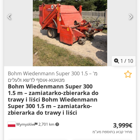
1
/
10
Bohm Wiedenmann Super 300 1.5 מ' –
מטאטא-אוסף לדשא ולעלים
Bohm Wiedenmann Super 300
1.5 m – zamiatarko-zbierarka do
trawy i liści
Bohm Wiedenmann
Super 300 1.5 m – zamiatarko-
zbierarka do trawy i liści
‏3,999 ‏€
Wymysłów
2,701 km
מחיר קבוע בתוספת מע"מ