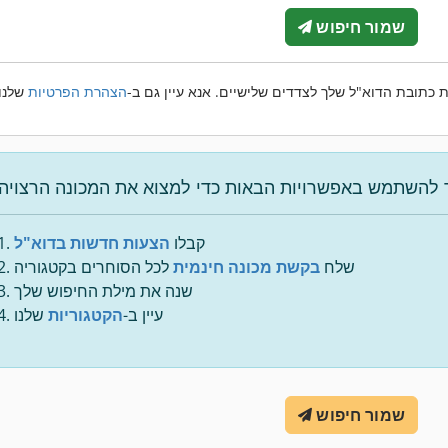
שמור חיפוש
 כתובת הדוא"ל שלך לצדדים שלישיים. אנא עיין גם ב-
הצהרת הפרטיות
קבלו
הצעות חדשות בדוא"ל
שלח
בקשת מכונה חינמית
לכל הסוחרים בקטגוריה
שנה את מילת החיפוש שלך
עיין ב-
הקטגוריות
שלנו
שמור חיפוש