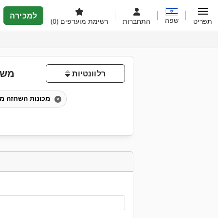
למכירה
שפה
תפריט
התחברות
רשימת מועדפים
(0)
משמ
רלוונטיות
מכונות השחזה מוצלבות אוטומטיות