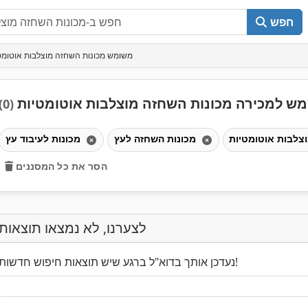
חפש
משומש מכונות השחזה מוצלבות אוטומט
ש למכירה מכונות השחזה מוצלבות אוטומטיות
(0)
מכונות השחזה לעץ
מכונות לעיבוד עץ
הסר את כל המסננים
לצערנו, לא נמצאו תוצאות
נעדכן אותך בדוא"ל ברגע שיש תוצאות חיפוש חדשות!