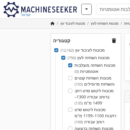
ישראל
יות
מכונות השחזה לעץ
מכונות לעיבוד עץ
קטגוריה
מכונות לעיבוד עץ
(12,162)
מכונות השחזה לעץ
(756)
מכונות השחזה מוצלבות
אוטומטיות
(0)
מכונות השחזת קנטים
והשחזת פרופילים
(155)
מכונות ליטוש סרט רחב
ברוחב עבודה 1300–
1499 מ"מ
(135)
מכונות ליטוש סרט
רחבות 1100–1199 מ"מ
רוחב עבודה
(109)
מכונות השחזה ברצועה