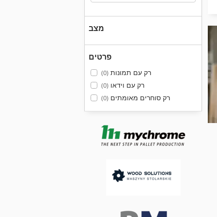
מצב
פרטים
רק עם תמונות
(0)
רק עם וידאו
(0)
רק סוחרים מאומתים
(0)