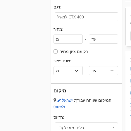
דגם:
מחיר:
-
רק עם ציון מחיר
שנת ייצור:
-
מיקום
המיקום שזוהה עבורך:
ישראל
(לשנות)
רדיוס:
בלתי מוגבל
(0)