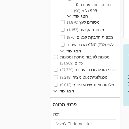
רחבה, רוחב עבודה 0–
999 מ"מ
(90)
הצג עוד
מסורים לעץ
(1,870)
מכונות הקצעה
(1,153)
מכונות הדבקת קנטים
(976)
מרכזי עיבוד CNC לעץ
(732)
הצג עוד
מכונות לעיבוד מתכת ומכונות
כלים
(31,909)
רכבי הובלה ורכבי עבודה
(27,739)
טכנולוגיית אוטומציה
(9,218)
מלגזות וציוד שינוע פנימי
(9,012)
הצג עוד
פרטי מכונה
יצרן: