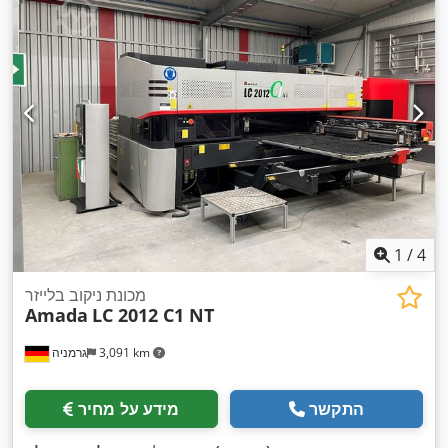
1
/
4
מכונת ניקוב בלייזר
Amada
LC 2012 C1 NT
3,091 km
גרמניה
התקשר
מידע על מחיר