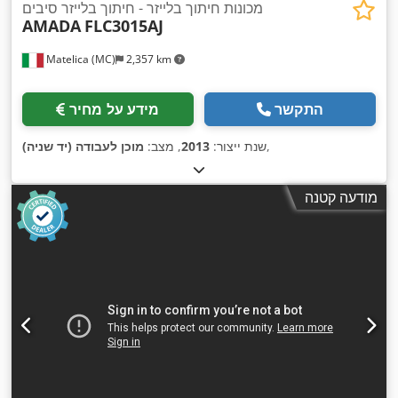
מכונות חיתוך בלייזר - חיתוך בלייזר סיבים
AMADA
FLC3015AJ
Matelica (MC)
2,357 km
התקשר
מידע על מחיר
,
שנת ייצור:
2013
, מצב:
מוכן לעבודה (יד שניה)
מודעה קטנה