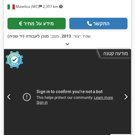
Matelica (MC)
2,357 km
התקשר
מידע על מחיר
,
שנת ייצור:
2013
, מצב:
מוכן לעבודה (יד שניה)
מודעה קטנה