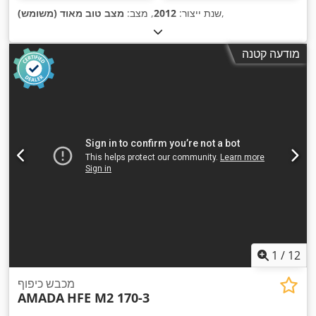
,
שנת ייצור:
2012
, מצב:
מצב טוב מאוד (משומש)
מודעה קטנה
1
/
12
מכבש כיפוף
AMADA
HFE M2 170-3