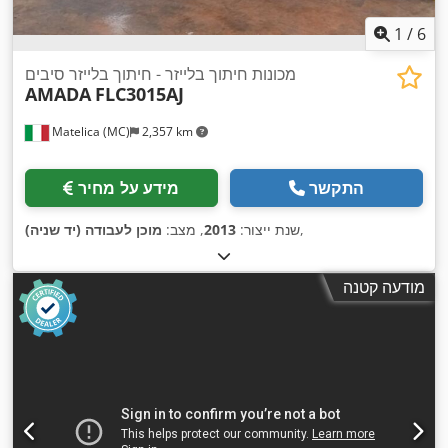
1
/
6
מכונות חיתוך בלייזר - חיתוך בלייזר סיבים
AMADA
FLC3015AJ
Matelica (MC)
2,357 km
התקשר
מידע על מחיר
,
שנת ייצור:
2013
, מצב:
מוכן לעבודה (יד שניה)
מודעה קטנה