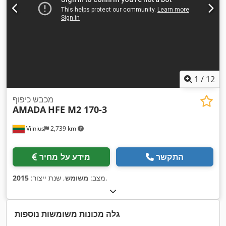
1
/
12
מכבש כיפוף
AMADA
HFE M2 170-3
Vilnius
2,739 km
התקשר
מידע על מחיר
,
מצב:
משומש
, שנת ייצור:
2015
גלה מכונות משומשות נוספות