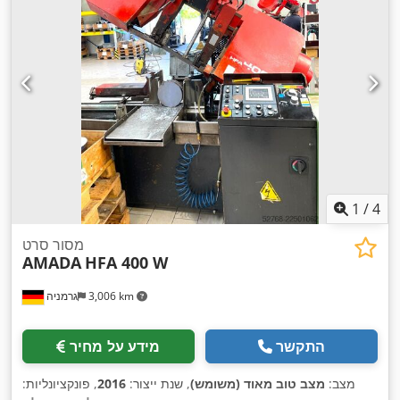
1
/
4
מסור סרט
AMADA
HFA 400 W
3,006 km
גרמניה
התקשר
מידע על מחיר
מצב:
מצב טוב מאוד (משומש)
, שנת ייצור:
2016
, פונקציונליות: