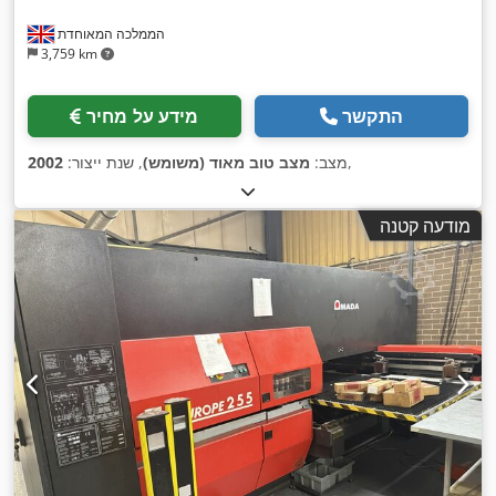
הממלכה המאוחדת
3,759 km
התקשר
מידע על מחיר
,
מצב:
מצב טוב מאוד (משומש)
, שנת ייצור:
2002
מודעה קטנה