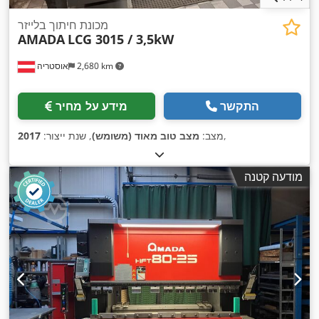
מכונת חיתוך בלייזר
AMADA
LCG 3015 / 3,5kW
2,680 km
אוסטריה
התקשר
מידע על מחיר
,
מצב:
מצב טוב מאוד (משומש)
, שנת ייצור:
2017
מודעה קטנה