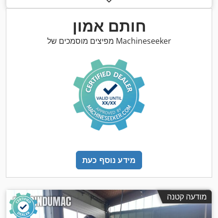
חותם אמון
מפיצים מוסמכים של Machineseeker
מידע נוסף כעת
מודעה קטנה