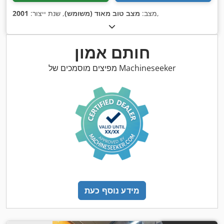
,
מצב:
מצב טוב מאוד (משומש)
, שנת ייצור:
2001
חותם אמון
מפיצים מוסמכים של Machineseeker
מידע נוסף כעת