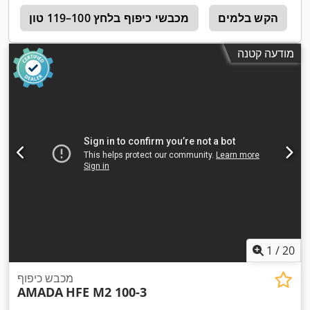
הקש בלמים
מכבשי כיפוף בלחץ 100–119 טון
r
מודעה קטנה
1
/
20
מכבש כיפוף
AMADA
HFE M2 100-3