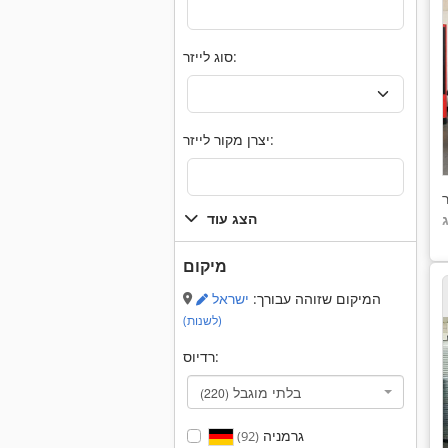
סוג לייזר:
יצרן מקור לייזר:
הצג עוד
מיקום
המיקום שזוהה עבורך:
ישראל
(לשנות)
רדיוס:
בלתי מוגבל
(220)
גרמניה
(92)