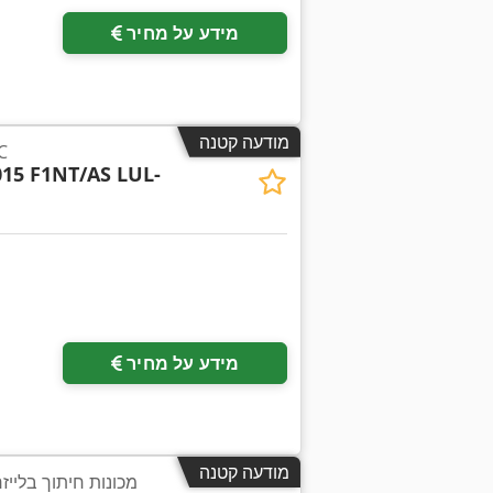
מידע על מחיר
מודעה קטנה
מכונ
015 F1NT/AS LUL-
מידע על מחיר
מודעה קטנה
מכונות חיתוך בלייזר