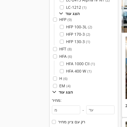
(2)
LC-1212
(1)
הצג עוד
HFP
(9)
HFP 100-3L
(2)
HFP 170-3
(2)
HFP 130-3
(1)
HFT
(8)
HFA
(6)
HFA 1000 CII
(1)
HFA 400 W
(1)
H
(6)
EM
(4)
הצג עוד
מחיר:
-
רק עם ציון מחיר