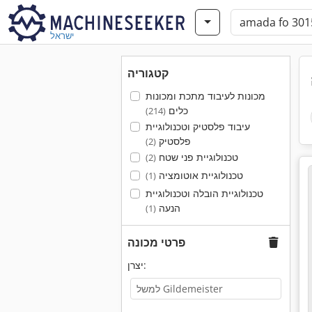
ישראל
קטגוריה
מכונות לעיבוד מתכת ומכונות
כלים
(214)
עיבוד פלסטיק וטכנולוגיית
פלסטיק
(2)
טכנולוגיית פני שטח
(2)
טכנולוגיית אוטומציה
(1)
טכנולוגיית הובלה וטכנולוגיית
הנעה
(1)
פרטי מכונה
יצרן: