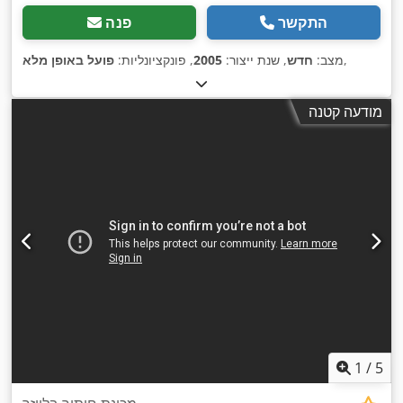
התקשר
פנה
,
מצב:
חדש
, שנת ייצור:
2005
, פונקציונליות:
פועל באופן מלא
מודעה קטנה
1
/
5