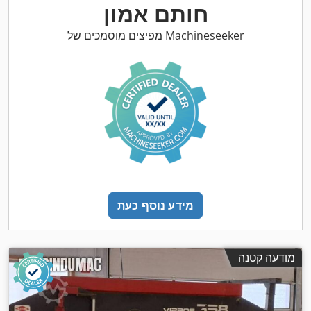
חותם אמון
מפיצים מוסמכים של Machineseeker
מידע נוסף כעת
מודעה קטנה