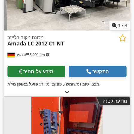
1
/
4
מכונת ניקוב בלייזר
Amada
LC 2012 C1 NT
3,091 km
גרמניה
התקשר
מידע על מחיר
,
מצב:
טוב (משומש)
, פונקציונליות:
פועל באופן מלא
מודעה קטנה