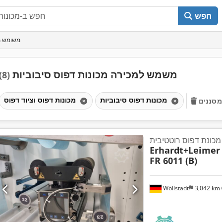
חפש
משומש מכ
משמש למכירה מכונות דפוס סיבוביות
(8)
מכונות דפוס סיבוביות
מכונות דפוס וציוד דפוס
מסננים
מכונת דפוס רוטטיבית
Erhardt+Leimer
FR 6011 (B)
Wöllstadt
3,042 km