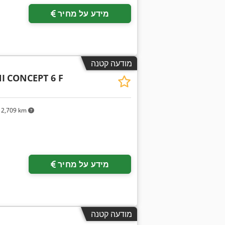
מידע על מחיר
מודעה קטנה
I
CONCEPT 6 F
2,709 km
מידע על מחיר
מודעה קטנה