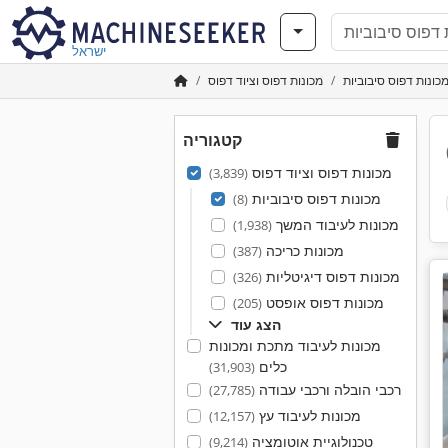
ישראל
ונות דפוס סיבוביות
מכונות דפוס וציוד דפוס
קטגוריה
מכונות דפוס וציוד דפוס
(3,839)
מכונות דפוס סיבוביות
(8)
מכונות לעיבוד המשך
(1,938)
מכונות כריכה
(387)
מכונות דפוס דיגיטליות
(326)
מכונות דפוס אופסט
(205)
הצג עוד
מכונות לעיבוד מתכת ומכונות
כלים
(31,903)
רכבי הובלה ורכבי עבודה
(27,785)
מכונות לעיבוד עץ
(12,157)
טכנולוגיית אוטומציה
(9,214)