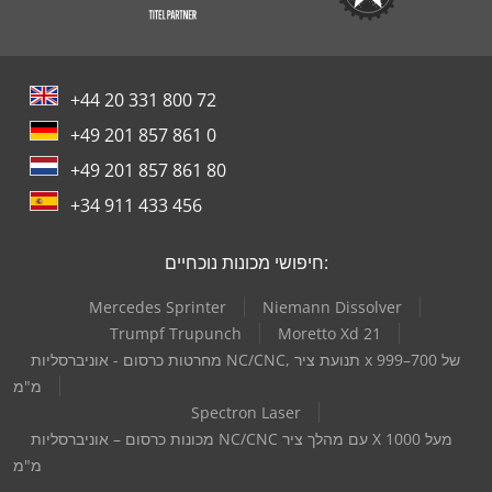
+44 20 331 800 72
+49 201 857 861 0
+49 201 857 861 80
+34 911 433 456
חיפושי מכונות נוכחיים:
Mercedes Sprinter
Niemann Dissolver
Trumpf Trupunch
Moretto Xd 21
מחרטות כרסום - אוניברסליות NC/CNC, תנועת ציר x של 700–999
מ"מ
Spectron Laser
מכונות כרסום – אוניברסליות NC/CNC עם מהלך ציר X מעל 1000
מ"מ