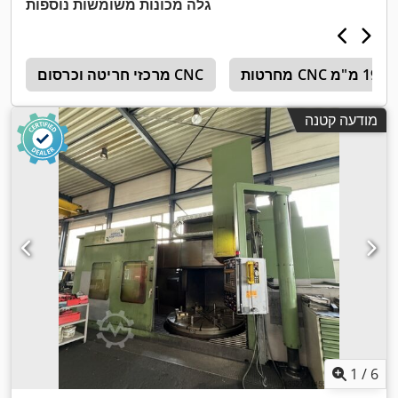
גלה מכונות משומשות נוספות
מרכזי חריטה וכרסום CNC
מודעה קטנה
1
/
6