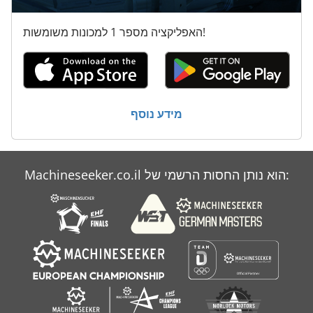
האפליקציה מספר 1 למכונות משומשות!
מידע נוסף
Machineseeker.co.il הוא נותן החסות הרשמי של: