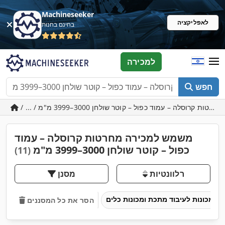
Machineseeker
לאפליקציה
בחינם בחנות
למכירה
חפש
משמש למכירה מחרטות קרוסלה – עמוד
כפול – קוטר שולחן 3000–3999 מ"מ
(11)
רלוונטיות
מסנן
מכונות לעיבוד מתכת ומכונות כלים
הסר את כל המסננים