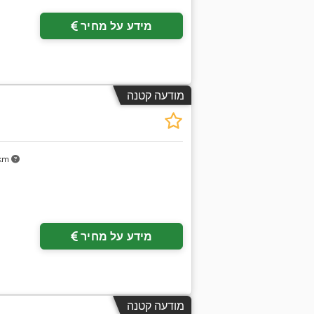
מידע על מחיר
מודעה קטנה
 km
מידע על מחיר
מודעה קטנה