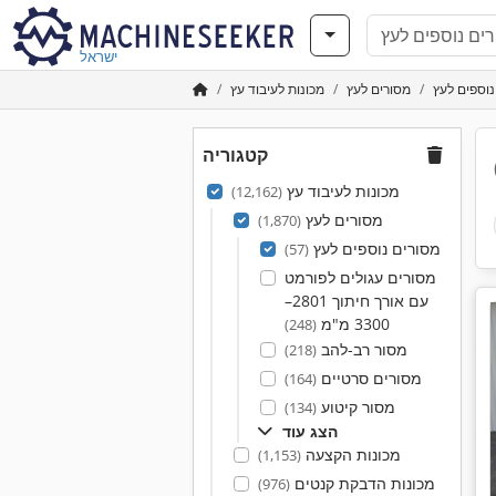
ישראל
וספים לעץ
מסורים לעץ
מכונות לעיבוד עץ
קטגוריה
מכונות לעיבוד עץ
(12,162)
מסורים לעץ
(1,870)
מסורים נוספים לעץ
(57)
מסורים עגולים לפורמט
עם אורך חיתוך 2801–
3300 מ"מ
(248)
מסור רב-להב
(218)
מסורים סרטיים
(164)
מסור קיטוע
(134)
הצג עוד
מכונות הקצעה
(1,153)
מכונות הדבקת קנטים
(976)