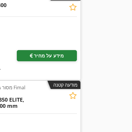
00
מידע על מחיר
,
מודעה קטנה
מסור גיל
50 ELITE,
.200 mm