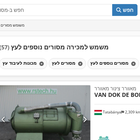
חפש
משומש מסורים נ
משמש למכירה מסורים נוספים לעץ
(57)
מסורים נוספים לעץ
מסורים לעץ
מכונות לעיבוד עץ
מאוורר צינור מאוורר
VAN DOK DE BO
Tatabánya
2,309 k