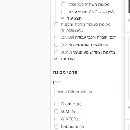
מכונות השחזה לעץ
(756)
מרכזי עיבוד CNC לעץ
(732)
הצג עוד
מכונות לעיבוד מתכת ומכונות
כלים
(31,908)
רכבי הובלה ורכבי עבודה
(27,739)
טכנולוגיית אוטומציה
(9,218)
מלגזות וציוד שינוע פנימי
(9,017)
הצג עוד
פרטי מכונה
יצרן:
Cosmec
(6)
SCM
(5)
WINTER
(5)
Gabbiani
(4)