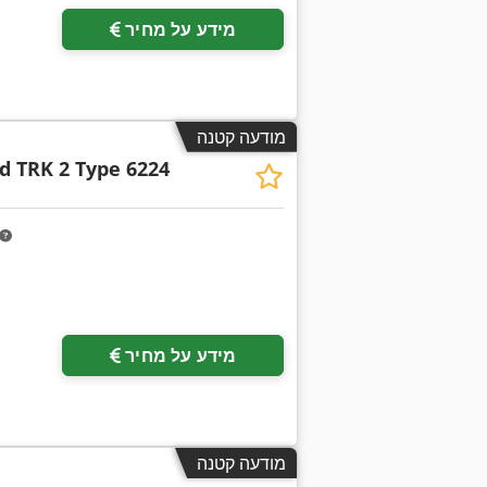
מידע על מחיר
מודעה קטנה
d TRK 2 Type 6224
מידע על מחיר
מודעה קטנה