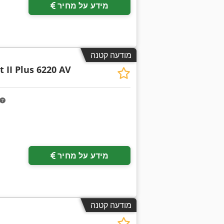
מידע על מחיר
מודעה קטנה
 II Plus 6220 AV
מידע על מחיר
מודעה קטנה