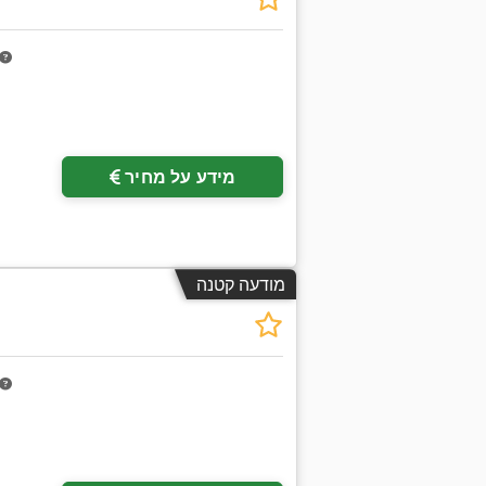
מידע על מחיר
מודעה קטנה
בקש תמונו