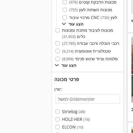
מכונות הדבקת קנטים
(976)
מכונות השחזה לעץ
(755)
מרכזי עיבוד CNC לעץ
(730)
הצג עוד
מכונות לעיבוד מתכת ומכונות
כלים
(31,903)
רכבי הובלה ורכבי עבודה
(27,785)
טכנולוגיית אוטומציה
(9,214)
מלגזות וציוד שינוע פנימי
(8,994)
הצג עוד
פרטי מכונה
יצרן:
Striebig
(49)
HOLZ-HER
(16)
ELCON
(10)