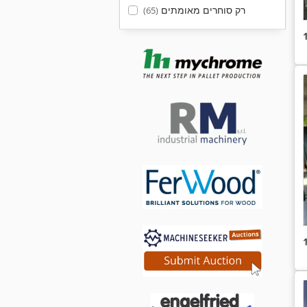
רק סוחרים מאומתים
(65)