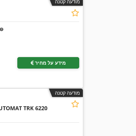
מודעה קטנה
מידע על מחיר
מודעה קטנה
UTOMAT TRK 6220