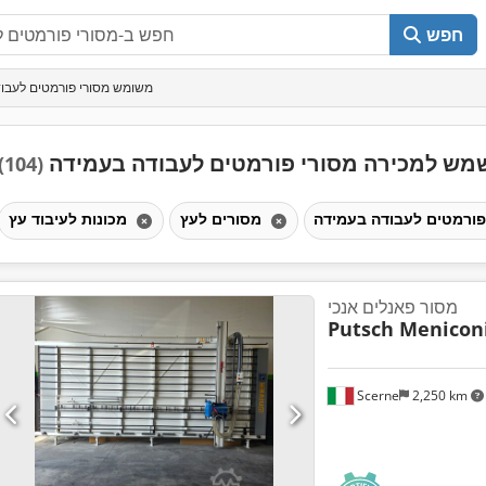
חפש
משומש מסורי פורמטים לעבו
מש למכירה מסורי פורמטים לעבודה בעמידה
(104)
מסורים לעץ
מכונות לעיבוד עץ
מסור פאנלים אנכי
Putsch Menicon
Scerne
2,250 km