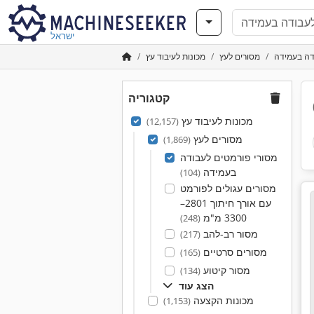
ישראל
דה בעמידה
מסורים לעץ
מכונות לעיבוד עץ
קטגוריה
מכונות לעיבוד עץ
(12,157)
מסורים לעץ
(1,869)
מסורי פורמטים לעבודה
בעמידה
(104)
מסורים עגולים לפורמט
עם אורך חיתוך 2801–
3300 מ"מ
(248)
מסור רב-להב
(217)
מסורים סרטיים
(165)
מסור קיטוע
(134)
הצג עוד
מכונות הקצעה
(1,153)