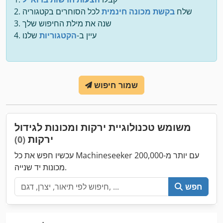
שלח
בקשת מכונה חינמית
לכל הסוחרים בקטגוריה
שנה את מילת החיפוש שלך
עיין ב-
הקטגוריות
שלנו
שמור חיפוש
משומש טכנולוגיית ירקות ומכונות לגידול
ירקות
(0)
עכשיו חפש את כל Machineseeker עם יותר מ-200,000
מכונות יד שנייה.
חפש