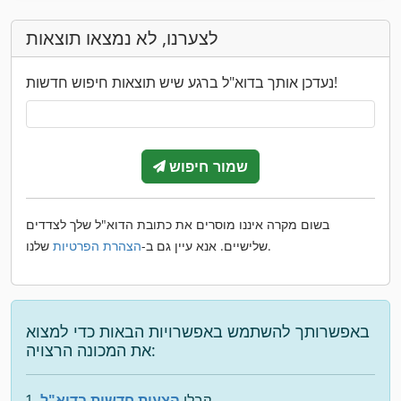
לצערנו, לא נמצאו תוצאות
נעדכן אותך בדוא"ל ברגע שיש תוצאות חיפוש חדשות!
שמור חיפוש
בשום מקרה איננו מוסרים את כתובת הדוא"ל שלך לצדדים
שלנו.
שלישיים. אנא עיין גם ב-
הצהרת הפרטיות
באפשרותך להשתמש באפשרויות הבאות כדי למצוא
את המכונה הרצויה:
קבלו
הצעות חדשות בדוא"ל