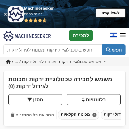
Machineseeker
לאפליקציה
בחינם בחנות
למכירה
חפש
/ ... / משומש טכנולוגיית ירקות ומכונות לגידול ירקות
משמש למכירה טכנולוגיית ירקות ומכונות
לגידול ירקות
(0)
רלוונטיות
מסנן
מכונות חקלאיות
הסר את כל המסננים