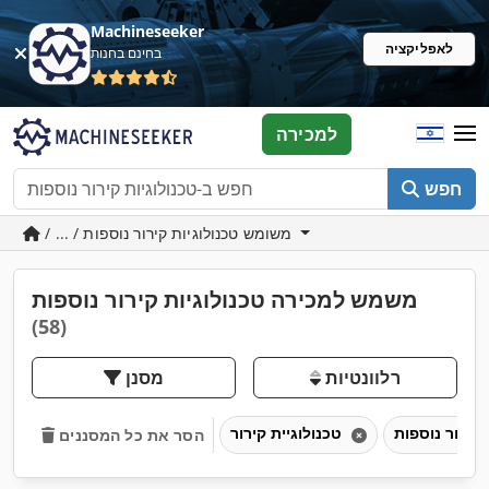
Machineseeker
לאפליקציה
בחינם בחנות
למכירה
חפש
/ ... / משומש טכנולוגיות קירור נוספות
משמש למכירה טכנולוגיות קירור נוספות
(58)
רלוונטיות
מסנן
טכנולוגיית קירור
הסר את כל המסננים