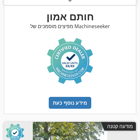
חותם אמון
מפיצים מוסמכים של Machineseeker
מידע נוסף כעת
מודעה קטנה