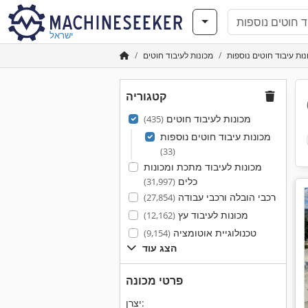
ישראל
ות עיבוד חוטים נוספות
מכונות לעיבוד חוטים
קטגוריה
מכונות לעיבוד חוטים
(435)
מכונות עיבוד חוטים נוספות
(33)
מכונות לעיבוד מתכת ומכונות
כלים
(31,997)
רכבי הובלה ורכבי עבודה
(27,854)
מכונות לעיבוד עץ
(12,162)
טכנולוגיית אוטומציה
(9,154)
הצג עוד
פרטי מכונה
יצרן: