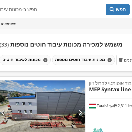
חפש
משומש מכונ
משמש למכירה מכונות עיבוד חוטים נוספות
(33)
מכונות עיבוד חוטים נוספות
מכונות לעיבוד חוטים
נים
וד אוטומטי לברזל זיון
MEP
Syntax line
Tatabánya
2,311 k