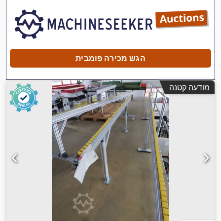
הגש מכירה פומבית
מודעה קטנה