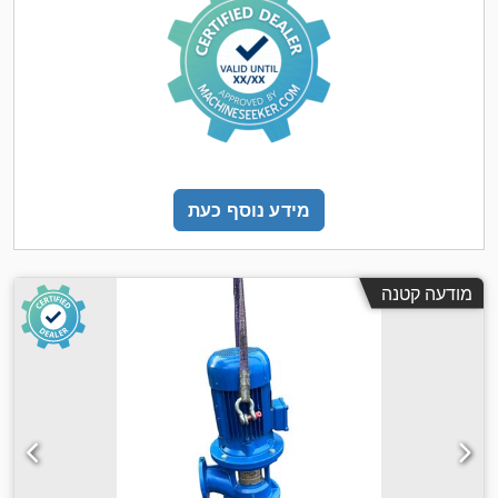
מידע נוסף כעת
מודעה קטנה