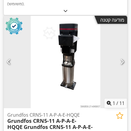
,
(משומש)
מודעה קטנה
1
/
11
Grundfos CRN5-11 A-P-A-E-HQQE
Grundfos CRN5-11 A-P-A-E-
HQQE
Grundfos CRN5-11 A-P-A-E-