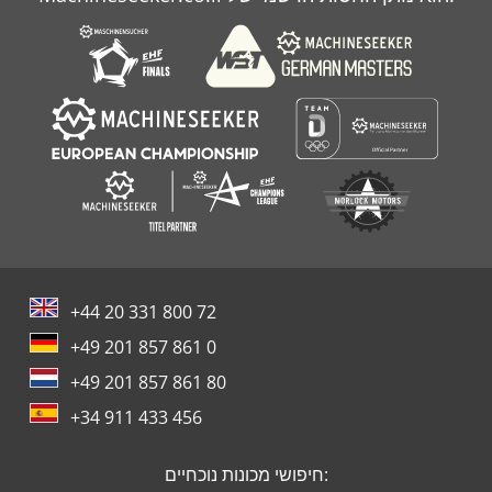
+44 20 331 800 72
+49 201 857 861 0
+49 201 857 861 80
+34 911 433 456
חיפושי מכונות נוכחיים: