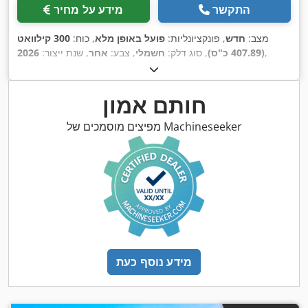
התקשר
מידע על מחיר
מצב:
חדש
, פונקציונליות:
פועל באופן מלא
, כוח:
300 קילוואט
,
(407.89 כ"ס)
, סוג דלק:
חשמלי
, צבע:
אחר
, שנת ייצור:
2026
חותם אמון
מפיצים מוסמכים של Machineseeker
מידע נוסף כעת