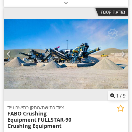
מודעה קטנה
1
/
9
ציוד כתישה/מתקן כתישה נייד
FABO Crushing
Equipment
FULLSTAR-90
Crushing Equipment