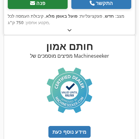
התקשר
פנה
מצב:
חדש
, פונקציונליות:
פועל באופן מלא
, קיבולת העמסה לכל
,
מקטע אחסון:
750 ק"ג
חותם אמון
מפיצים מוסמכים של Machineseeker
מידע נוסף כעת