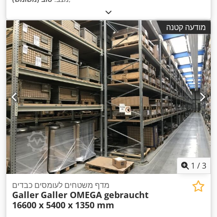
מודעה קטנה
1
/
3
מדף משטחים לעומסים כבדים
Galler
Galler OMEGA gebraucht
16600 x 5400 x 1350 mm