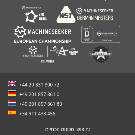
+44 20 331 800 72
+49 201 857 861 0
+49 201 857 861 80
+34 911 433 456
חיפושי מכונות נוכחיים: