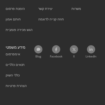
משרות
יצירת קשר
הזמנת פרסום
חוזה קנייה לדוגמה
חותם אמון
הגש מכירה פומבית
מידע משפטי
אימפרסום
Blog
Facebook
X
LinkedIn
תנאים כלליים
כללי השוק
הצהרת פרטיות