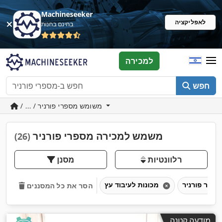
Machineseeker
לאפליקציה
בחינם בחנות
למכירה
חפש
/ ... / משומש מספרי פורניר
משמש למכירה מספרי פורניר
(26)
רלוונטיות
מסנן
מכונות לעיבוד עץ
הסר את כל המסננים
מודעה קטנה