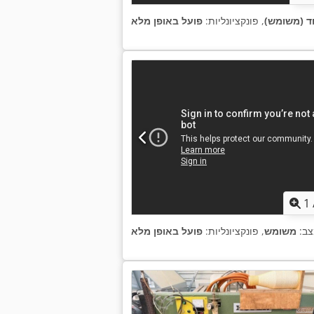
ד (משומש)
, פונקציונליות:
פועל באופן מלא
1
ב:
משומש
, פונקציונליות:
פועל באופן מלא