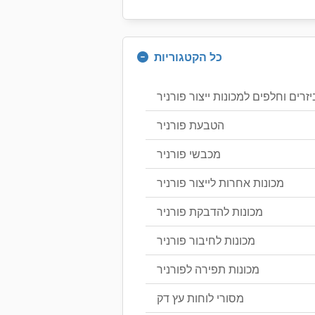
כל הקטגוריות
זרים וחלפים למכונות ייצור פורניר
הטבעת פורניר
מכבשי פורניר
מכונות אחרות לייצור פורניר
מכונות להדבקת פורניר
מכונות לחיבור פורניר
מכונות תפירה לפורניר
מסורי לוחות עץ דק