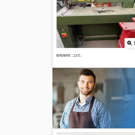
,
מצב:
משומש