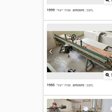
,
מצב:
משומש
, שנת ייצור:
1999
,
מצב:
משומש
, שנת ייצור:
1985