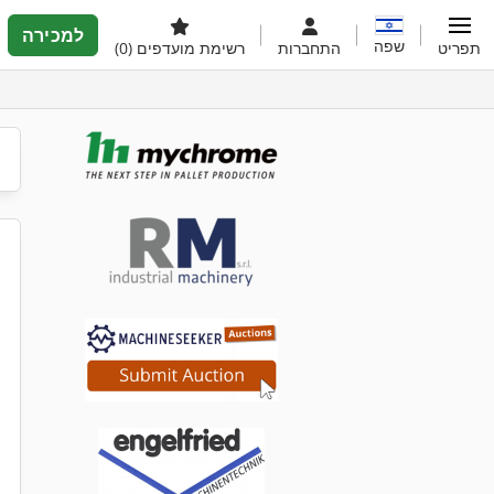
למכירה
שפה
תפריט
התחברות
רשימת מועדפים
(0)