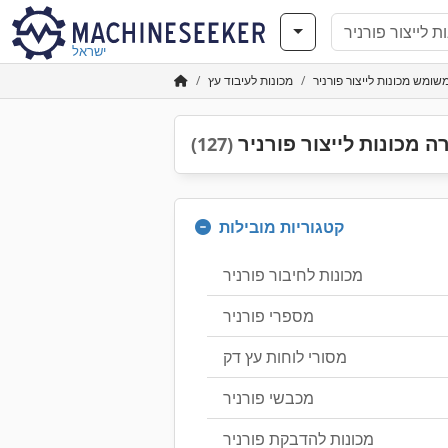
ישראל
שומש מכונות לייצור פורניר
מכונות לעיבוד עץ
 מכונות לייצור פורניר
(127)
קטגוריות מובילות
מכונות לחיבור פורניר
מספרי פורניר
מסורי לוחות עץ דק
מכבשי פורניר
מכונות להדבקת פורניר