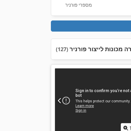
מספרי פורניר
 מכונות לייצור פורניר
(127)