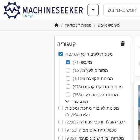
ישראל
משומש מייבש
מכונות לעיבוד עץ
קטגוריה
מכונות לעיבוד עץ
(12,169)
מייבש
(71)
מסורים לעץ
(1,872)
מכונות הקצעה
(1,154)
מכונות הדבקת קנטים
(978)
מכונות השחזה לעץ
(758)
הצג עוד
מכונות לעיבוד מתכת ומכונות
כלים
(31,994)
רכבי הובלה ורכבי עבודה
(27,832)
טכנולוגיית אוטומציה
(9,153)
מלגזות וציוד שינוע פנימי
(9,051)