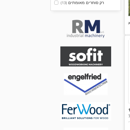
רק סוחרים מאומתים
(13)