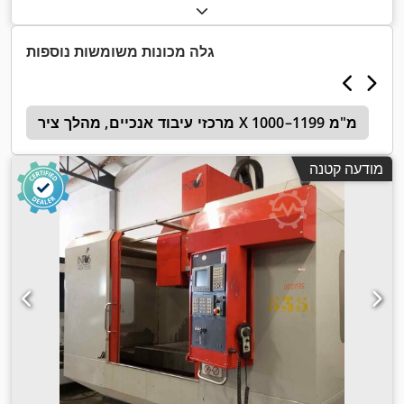
גלה מכונות משומשות נוספות
מרכזי עיבוד אנכיים, מהלך ציר X 1000–1199 מ"מ
מודעה קטנה