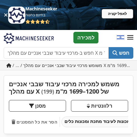
Machineseeker
לאפליקציה
בחינם בחנות
למכירה
חפש
משמש למכירה מרכזי עיבוד שבבי אנכיים
עם מהלך X של 1200–1699 מ"מ
(199)
רלוונטיות
מסנן
מכונות לעיבוד מתכת ומכונות כלים
הסר את כל המסננים