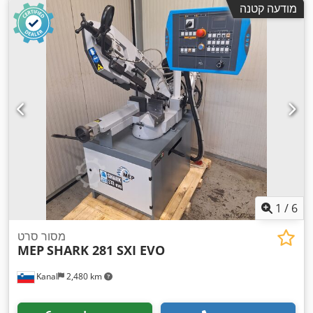
מודעה קטנה
1
/
6
מסור סרט
MEP
SHARK 281 SXI EVO
Kanal
2,480 km