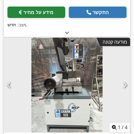
התקשר
מידע על מחיר
,
מצב:
חדש
מודעה קטנה
1
/
4