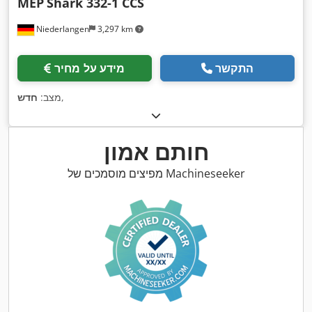
MEP
Shark 332-1 CCS
Niederlangen
3,297 km
התקשר
מידע על מחיר
,
מצב:
חדש
חותם אמון
מפיצים מוסמכים של Machineseeker