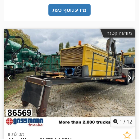
מידע נוסף כעת
מודעה קטנה
1
/
12
מכולת וו