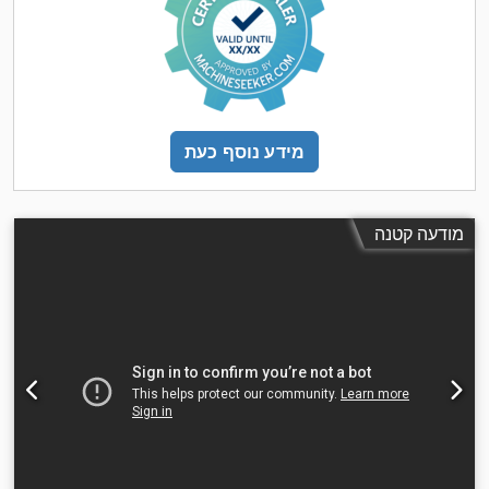
מידע נוסף כעת
מודעה קטנה