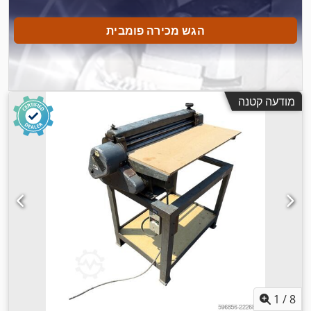
הגש מכירה פומבית
מודעה קטנה
1
/
8