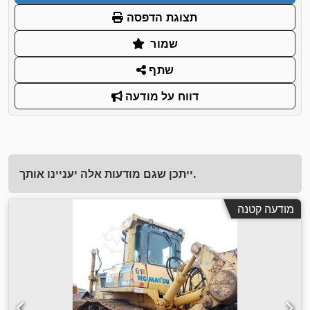
תצוגת הדפסה
שמור
שתף
דווח על מודעה
ייתכן שגם מודעות אלה יעניינו אותך.
מודעה קטנה