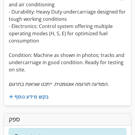
and air conditioning
- Durability: Heavy Duty undercarriage designed for
tough working conditions
- Electronics: Control system offering multiple
operating modes (H, S, E) for optimized fuel
consumption
Condition: Machine as shown in photos; tracks and
undercarriage in good condition. Ready for testing
on site.
המודעה תורגמה אוטומטית. ייתכנו שגיאות בתרגום.
בקש מידע נוסף
ספק