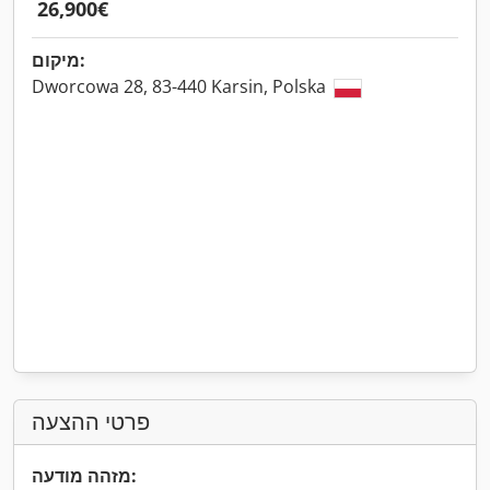
‏26,900 ‏€
מיקום:
Dworcowa 28, 83-440 Karsin, Polska
פרטי ההצעה
מזהה מודעה: