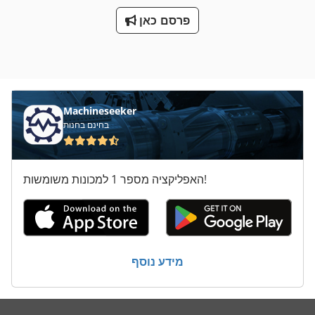
פרסם כאן
Machineseeker
בחינם בחנות
האפליקציה מספר 1 למכונות משומשות!
מידע נוסף