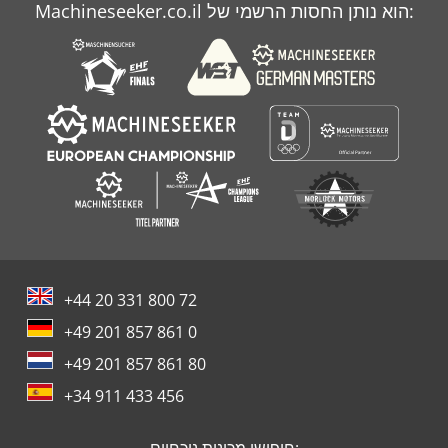
Machineseeker.co.il הוא נותן החסות הרשמי של:
+44 20 331 800 72
+49 201 857 861 0
+49 201 857 861 80
+34 911 433 456
חיפושי מכונות נוכחיים: