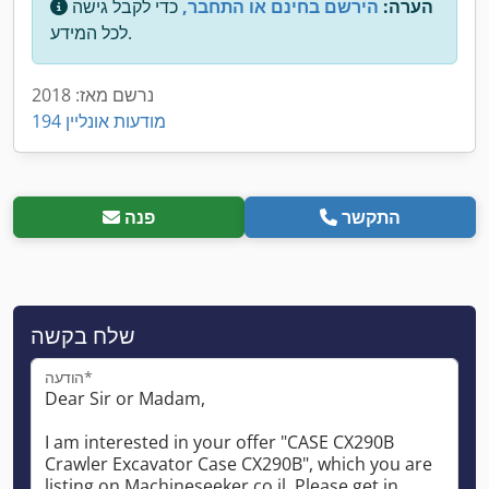
הערה:
הירשם בחינם או התחבר,
כדי לקבל גישה
לכל המידע.
נרשם מאז: 2018
194 מודעות אונליין
התקשר
פנה
שלח בקשה
הודעה*