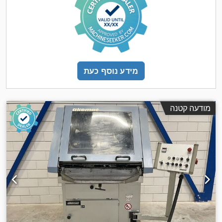
מידע נוסף כעת
מודעה קטנה