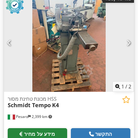
1
/
2
מכונת טחינת מסור HSS
Schmidt Tempo
K4
Pesaro
2,399 km
התקשר
מידע על מחיר