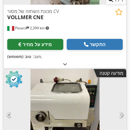
מכונת השחזה של מסור CV
VOLLMER
CNE
Pesaro
2,399 km
התקשר
מידע על מחיר
,
מצב:
טוב (משומש)
מודעה קטנה