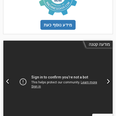
מידע נוסף כעת
מודעה קטנה