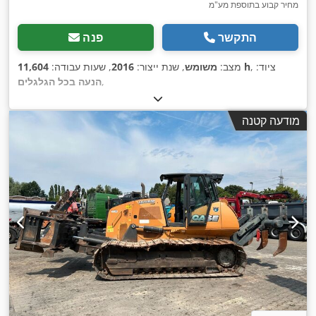
מחיר קבוע בתוספת מע"מ
התקשר
פנה
, ציוד:
11,604 h
מצב:
משומש
, שנת ייצור:
2016
, שעות עבודה:
,
הנעה בכל הגלגלים
מודעה קטנה