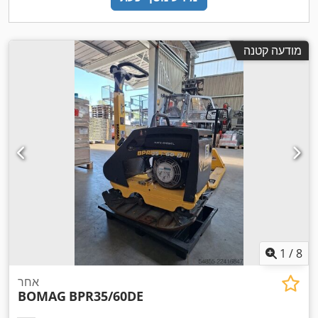
מודעה קטנה
1
/
8
אחר
BOMAG
BPR35/60DE