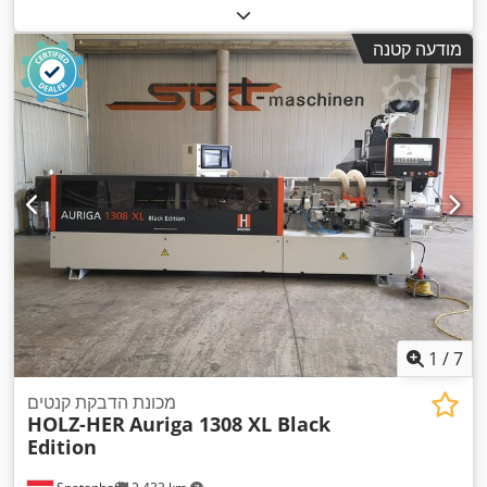
מודעה קטנה
1
/
7
מכונת הדבקת קנטים
HOLZ-HER
Auriga 1308 XL Black
Edition