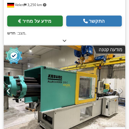
Velen
3,250 km
התקשר
מידע על מחיר
,
מצב:
חדש
מודעה קטנה