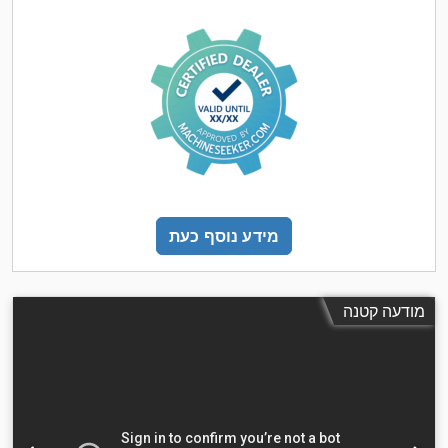
מידע נוסף כעת
מודעה קטנה