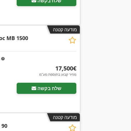
שלח בקשה
מודעה קטנה
oc MB 1500
m
‏17,500 ‏€
מחיר קבוע בתוספת מע"מ
שלח בקשה
מודעה קטנה
 90