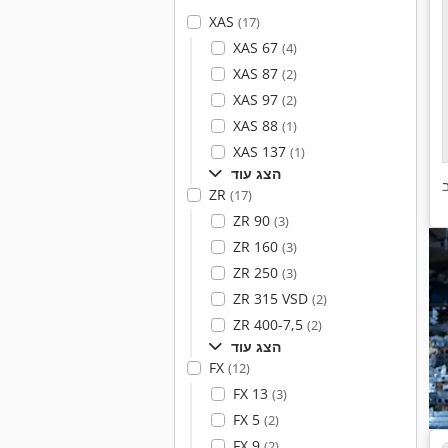
XAS
(17)
XAS 67
(4)
XAS 87
(2)
XAS 97
(2)
XAS 88
(1)
XAS 137
(1)
הצג עוד
ZR
(17)
ZR 90
(3)
ZR 160
(3)
ZR 250
(3)
ZR 315 VSD
(2)
ZR 400-7,5
(2)
הצג עוד
FX
(12)
FX 13
(3)
FX 5
(2)
FX 9
(2)