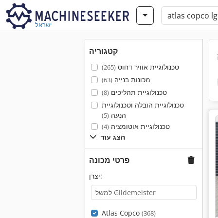
ישראל
קטגוריה
טכנולוגיית אוויר דחוס
(265)
מכונות בנייה
(63)
טכנולוגיית תהליכים
(8)
טכנולוגיית הובלה וטכנולוגיית
הנעה
(5)
טכנולוגיית אוטומציה
(4)
הצג עוד
פרטי מכונה
יצרן:
Atlas Copco
(368)