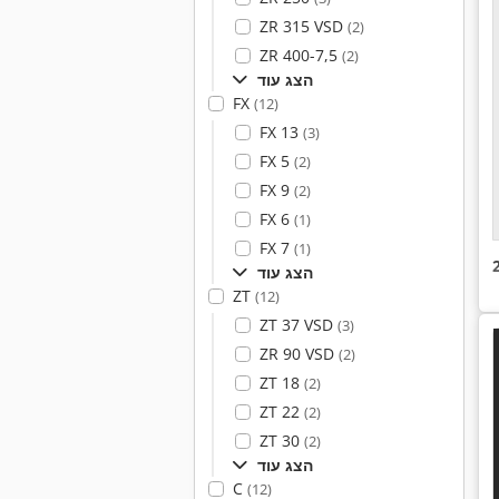
ZR 315 VSD
(2)
ZR 400-7,5
(2)
הצג עוד
FX
(12)
FX 13
(3)
FX 5
(2)
FX 9
(2)
FX 6
(1)
FX 7
(1)
הצג עוד
ZT
(12)
ZT 37 VSD
(3)
ZR 90 VSD
(2)
ZT 18
(2)
ZT 22
(2)
ZT 30
(2)
הצג עוד
C
(12)