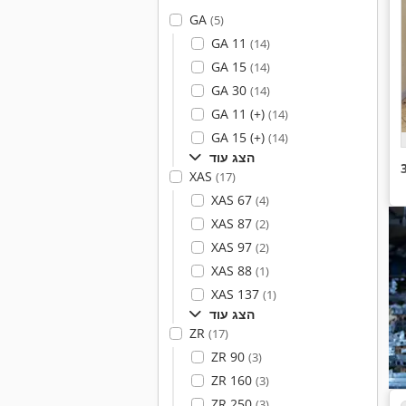
GA
(5)
GA 11
(14)
GA 15
(14)
GA 30
(14)
GA 11 (+)
(14)
GA 15 (+)
(14)
הצג עוד
XAS
(17)
XAS 67
(4)
XAS 87
(2)
XAS 97
(2)
XAS 88
(1)
XAS 137
(1)
הצג עוד
ZR
(17)
ZR 90
(3)
ZR 160
(3)
ZR 250
(3)