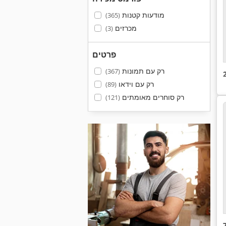
מודעות קטנות
(365)
מכרזים
(3)
פרטים
רק עם תמונות
(367)
רק עם וידאו
(89)
רק סוחרים מאומתים
(121)