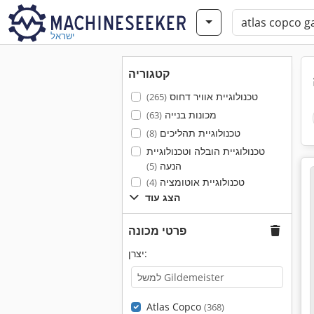
ישראל
קטגוריה
טכנולוגיית אוויר דחוס
(265)
מכונות בנייה
(63)
טכנולוגיית תהליכים
(8)
טכנולוגיית הובלה וטכנולוגיית
הנעה
(5)
טכנולוגיית אוטומציה
(4)
הצג עוד
פרטי מכונה
יצרן:
Atlas Copco
(368)