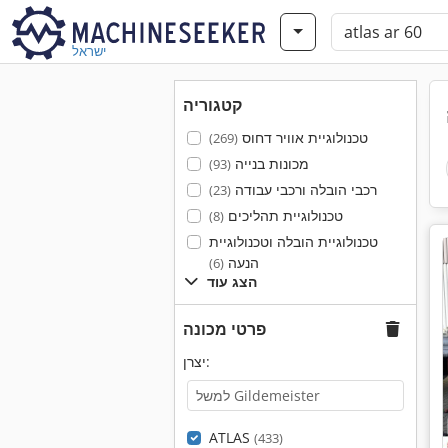
ישראל
קטגוריה
טכנולוגיית אוויר דחוס
(269)
מכונות בנייה
(93)
רכבי הובלה ורכבי עבודה
(23)
טכנולוגיית תהליכים
(8)
טכנולוגיית הובלה וטכנולוגיית
הנעה
(6)
הצג עוד
פרטי מכונה
יצרן:
ATLAS
(433)