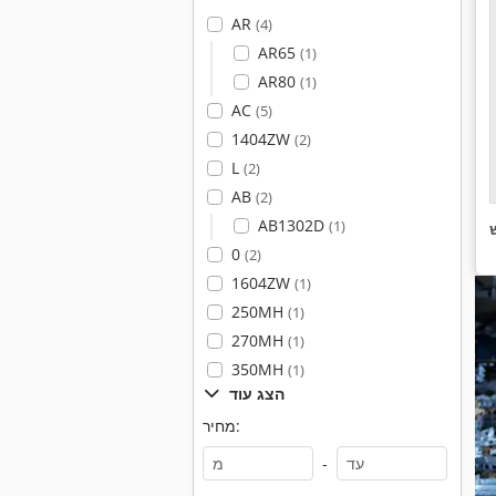
AR
(4)
AR65
(1)
AR80
(1)
AC
(5)
1404ZW
(2)
L
(2)
AB
(2)
AB1302D
(1)
0
(2)
1604ZW
(1)
250MH
(1)
270MH
(1)
350MH
(1)
הצג עוד
מחיר:
-