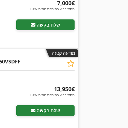
‏7,000 ‏€
EXW מחיר קבוע בתוספת מע"מ
שלח בקשה
מודעה קטנה
60VSDFF
‏13,950 ‏€
EXW מחיר קבוע בתוספת מע"מ
שלח בקשה