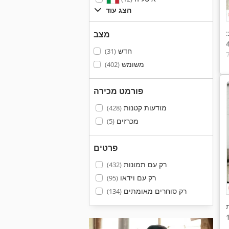
הצג עוד
:
מצב
חדש
(31)
משומש
(402)
פורמט מכירה
מודעות קטנות
(428)
מכרזים
(5)
פרטים
רק עם תמונות
(432)
רק עם וידאו
(95)
רק סוחרים מאומתים
(134)