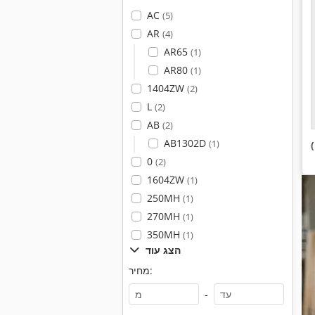
AC
(5)
AR
(4)
AR65
(1)
AR80
(1)
1404ZW
(2)
L
(2)
AB
(2)
AB1302D
(1)
0
(2)
1604ZW
(1)
250MH
(1)
270MH
(1)
350MH
(1)
הצג עוד
מחיר:
-