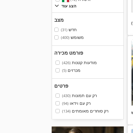
הצג עוד
מצב
חדש
(31)
משומש
(400)
פורמט מכירה
מודעות קטנות
(426)
מכרזים
(5)
פרטים
רק עם תמונות
(430)
רק עם וידאו
(94)
רק סוחרים מאומתים
(134)