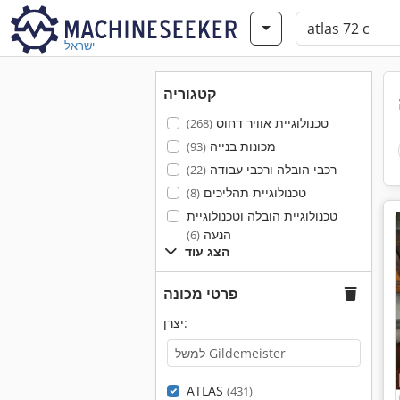
ישראל
קטגוריה
טכנולוגיית אוויר דחוס
(268)
מכונות בנייה
(93)
רכבי הובלה ורכבי עבודה
(22)
טכנולוגיית תהליכים
(8)
טכנולוגיית הובלה וטכנולוגיית
הנעה
(6)
הצג עוד
פרטי מכונה
יצרן:
ATLAS
(431)