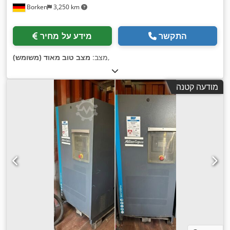
Borken
3,250 km
התקשר
מידע על מחיר
,
מצב:
מצב טוב מאוד (משומש)
מודעה קטנה