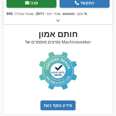
התקשר
פנה
,
800 h
מצב:
משומש
, שנת ייצור:
2011
, שעות עבודה:
חותם אמון
מפיצים מוסמכים של Machineseeker
מידע נוסף כעת