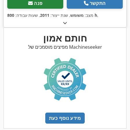
התקשר
פנה
,
800 h
מצב:
משומש
, שנת ייצור:
2011
, שעות עבודה:
חותם אמון
מפיצים מוסמכים של Machineseeker
מידע נוסף כעת