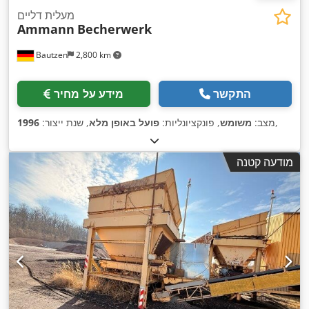
מעלית דליים
Ammann
Becherwerk
Bautzen
2,800 km
התקשר
מידע על מחיר
,
מצב:
משומש
, פונקציונליות:
פועל באופן מלא
, שנת ייצור:
1996
מודעה קטנה