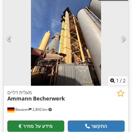
1
/
2
מעלית דליים
Ammann
Becherwerk
Bautzen
2,800 km
התקשר
מידע על מחיר