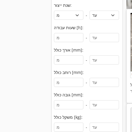
שנת ייצור:
-
שעות עבודה [h]:
-
אורך כולל [mm]:
-
רוחב כולל [mm]:
-
גובה כולל [mm]:
-
משקל כולל [kg]:
-