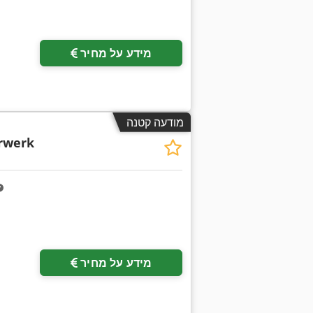
מידע על מחיר
מודעה קטנה
rwerk
בקש תמונות נוספות
מידע על מחיר