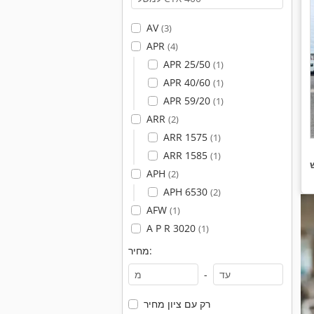
AV
(3)
APR
(4)
APR 25/50
(1)
APR 40/60
(1)
APR 59/20
(1)
ARR
(2)
ARR 1575
(1)
ARR 1585
(1)
APH
(2)
APH 6530
(2)
AFW
(1)
A P R 3020
(1)
מחיר:
-
רק עם ציון מחיר