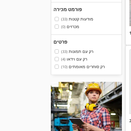
פורמט מכירה
מודעות קטנות
(33)
מכרזים
(0)
פרטים
רק עם תמונות
(33)
רק עם וידאו
(4)
רק סוחרים מאומתים
(10)