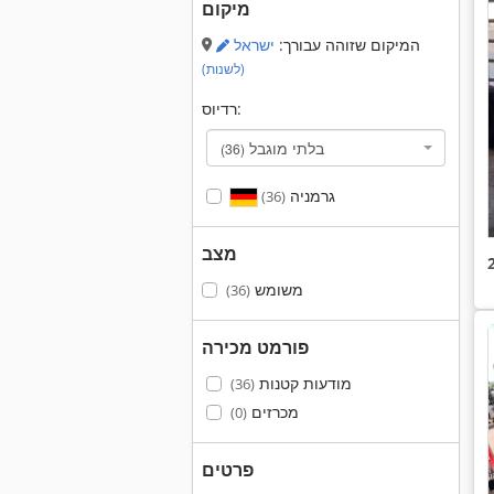
מיקום
המיקום שזוהה עבורך:
ישראל
(לשנות)
רדיוס:
בלתי מוגבל
(36)
גרמניה
(36)
מצב
משומש
(36)
פורמט מכירה
מודעות קטנות
(36)
מכרזים
(0)
פרטים