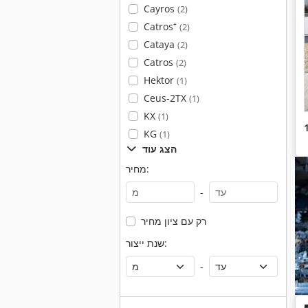
Cayros
(2)
Catros⁺
(2)
Cataya
(2)
Catros
(2)
Hektor
(1)
Ceus-2TX
(1)
KX
(1)
KG
(1)
הצג עוד
מחיר:
-
רק עם ציון מחיר
שנת ייצור:
-