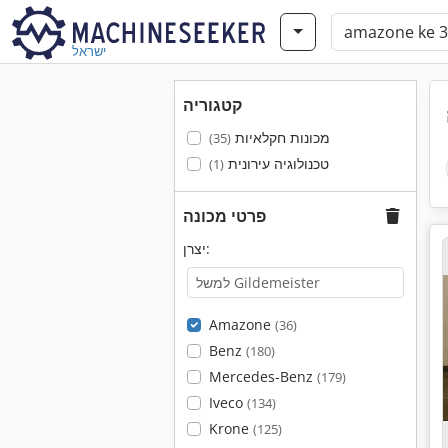
ישראל
קטגוריה
מכונות חקלאיות
(35)
טכנולוגיה עירונית
(1)
פרטי מכונה
יצרן:
Amazone
(36)
Benz
(180)
Mercedes-Benz
(179)
Iveco
(134)
Krone
(125)