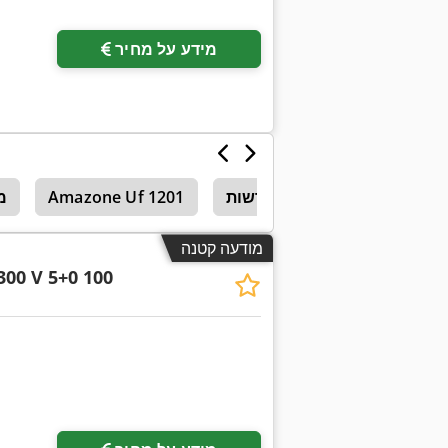
מידע על מחיר
מחרשות
Amazone Uf 1201
מ
מודעה קטנה
300 V 5+0 100