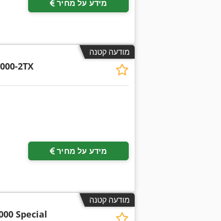
מידע על מחיר
מודעה קטנה
000-2TX
מידע על מחיר
מודעה קטנה
000 Special