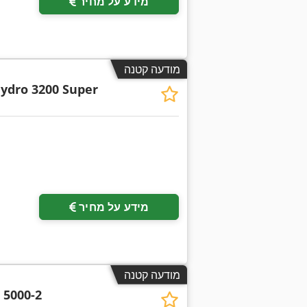
מידע על מחיר
מודעה קטנה
ydro 3200 Super
מידע על מחיר
מודעה קטנה
 5000-2