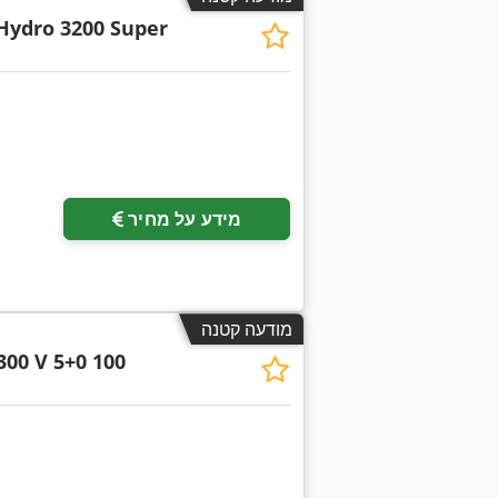
Hydro 3200 Super
מידע על מחיר
מודעה קטנה
300 V 5+0 100