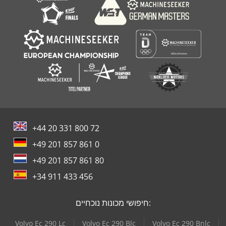
+44 20 331 800 72
+49 201 857 861 0
+49 201 857 861 80
+34 911 433 456
חיפושי מכונות נוכחיים:
Volvo Ec 290 Lc
Volvo Ec 290 Blc
Volvo Ec 290 Bnlc