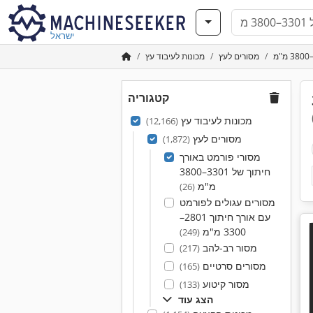
ישראל
מסורים לעץ
מכונות לעיבוד עץ
קטגוריה
38
מכונות לעיבוד עץ
(12,166)
מסורים לעץ
(1,872)
מסורי פורמט באורך
חיתוך של 3301–3800
מ"מ
(26)
מסורים עגולים לפורמט
עם אורך חיתוך 2801–
3300 מ"מ
(249)
מסור רב-להב
(217)
מסורים סרטיים
(165)
מסור קיטוע
(133)
הצג עוד