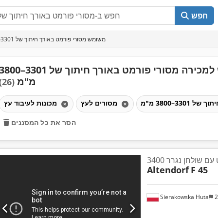
חפש
משומש מסורי פורמט באורך חיתוך של 3301–3800 מ"מ
משמש למכירה מסורי פורמט באורך חיתוך של 3301–00
מ"מ
(26)
מסורים לעץ
מכונות לעיבוד עץ
הסר את כל המסננים
 שולחן נגרר 3400
Altendorf
F 45
Sierakowska Huta
2