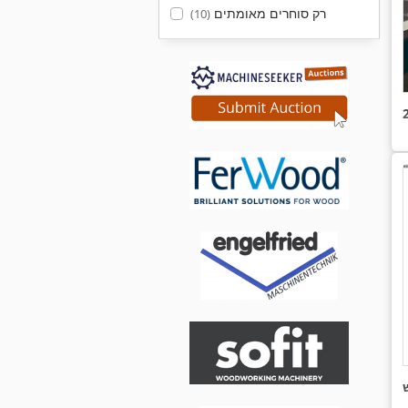
רק סוחרים מאומתים
(10)