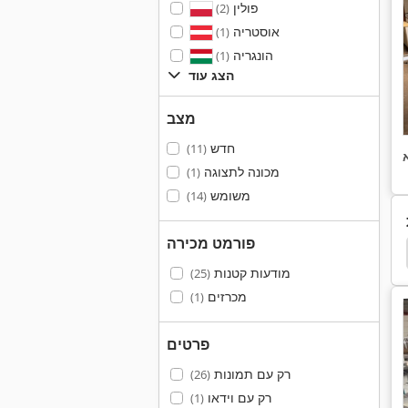
פולין
(2)
אוסטריה
(1)
הונגריה
(1)
הצג עוד
מצב
חדש
(11)
מכונה לתצוגה
(1)
משומש
(14)
פורמט מכירה
מודעות קטנות
(25)
מכרזים
(1)
פרטים
רק עם תמונות
(26)
רק עם וידאו
(1)