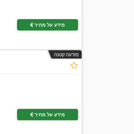
מידע על מחיר
מודעה קטנה
בקש תמונו
מידע על מחיר