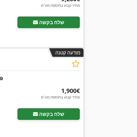
מחיר קבוע בתוספת מע"מ
שלח בקשה
מודעה קטנה
‏1,900 ‏€
מחיר קבוע בתוספת מע"מ
בקש תמונות נוספות
שלח בקשה