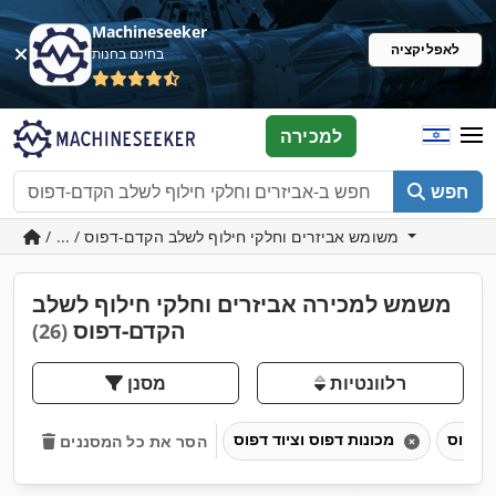
Machineseeker
לאפליקציה
בחינם בחנות
למכירה
חפש
/ ... / משומש אביזרים וחלקי חילוף לשלב הקדם-דפוס
משמש למכירה אביזרים וחלקי חילוף לשלב
הקדם-דפוס
(26)
רלוונטיות
מסנן
מכונות דפוס וציוד דפוס
הסר את כל המסננים