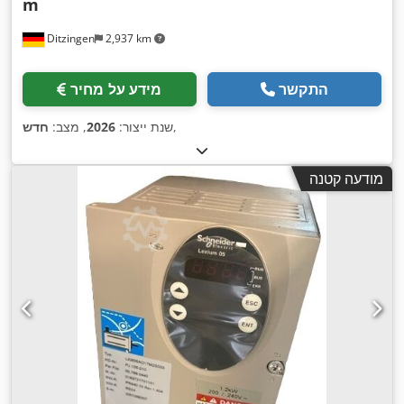
m
Ditzingen
2,937 km
התקשר
מידע על מחיר
,
שנת ייצור:
2026
, מצב:
חדש
מודעה קטנה