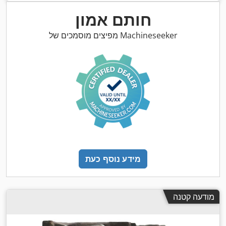
חותם אמון
מפיצים מוסמכים של Machineseeker
מידע נוסף כעת
מודעה קטנה