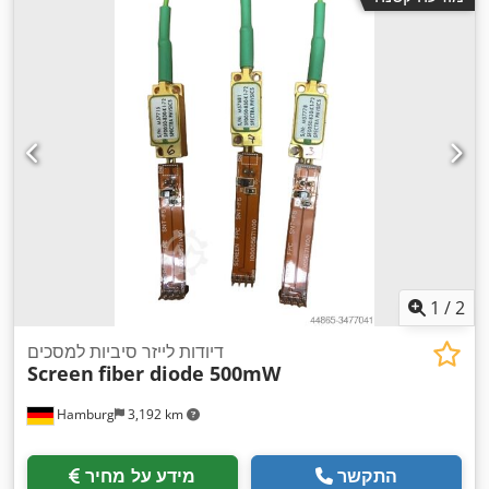
1
/
2
דיודות לייזר סיביות למסכים
Screen
fiber diode 500mW
Hamburg
3,192 km
התקשר
מידע על מחיר