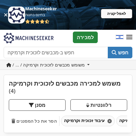
Machineseeker
לאפליקציה
בחינם בחנות
למכירה
חפש
/ ... / משומש מכבשים לזכוכית וקרמיקה
משמש למכירה מכבשים לזכוכית וקרמיקה
(4)
רלוונטיות
מסנן
עיבוד זכוכית וקרמיקה
הסר את כל המסננים