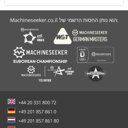
Machineseeker.co.il הוא נותן החסות הרשמי של:
+44 20 331 800 72
+49 201 857 861 0
+49 201 857 861 80