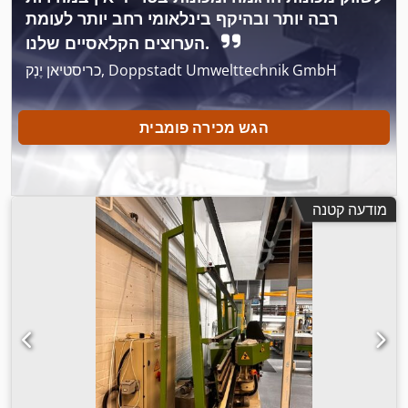
רבה יותר ובהיקף בינלאומי רחב יותר לעומת
הערוצים הקלאסיים שלנו.
כריסטיאן יֶנְק, Doppstadt Umwelttechnik GmbH
הגש מכירה פומבית
מודעה קטנה