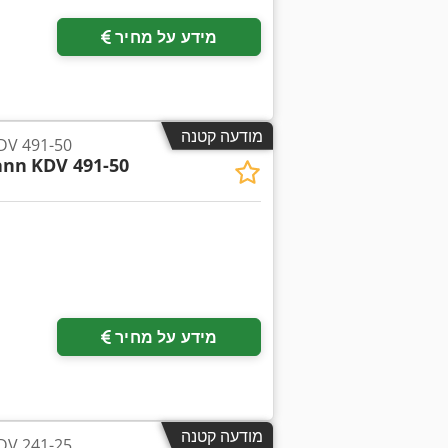
מידע על מחיר
מודעה קטנה
דיסולבר 1-50
ann
KDV 491-50
מידע על מחיר
מודעה קטנה
דיסולבר 1-25