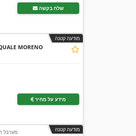
שלח בקשה
מודעה קטנה
QUALE MORENO
מידע על מחיר
מודעה קטנה
מערבל חו