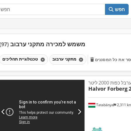
חפש
משמש למכירה מתקני ערבוב
(97)
מתקני ערבוב
טכנולוגיית תהליכים
ר את כל המסננים
פות 2000 ליטר
Halvor Forberg
Tatabánya
2,311 k