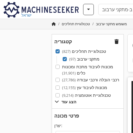
ישראל
משומש מתקני ערבוב
טכנולוגיית תהליכים
קטגוריה
טכנולוגיית תהליכים
(827)
מתקני ערבוב
(97)
מכונות לעיבוד מתכת ומכונות
כלים
(31,901)
רכבי הובלה ורכבי עבודה
(27,786)
מכונות לעיבוד עץ
(12,155)
טכנולוגיית אוטומציה
(9,214)
הצג עוד
פרטי מכונה
יצרן: